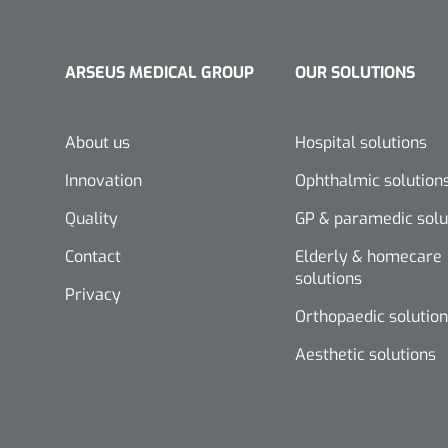
ARSEUS MEDICAL GROUP
OUR SOLUTIONS
About us
Hospital solutions
Innovation
Ophthalmic solution
Quality
GP & paramedic solu
Contact
Elderly & homecare
solutions
Privacy
Orthopaedic solutio
Aesthetic solutions