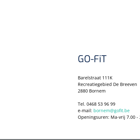
GO-FiT
Barelstraat 111K
Recreatiegebied De Breeven
2880 Bornem
Tel. 0468 53 96 99
e-mail:
bornem@gofit.be
Openingsuren: Ma-vrij 7.00 - 2