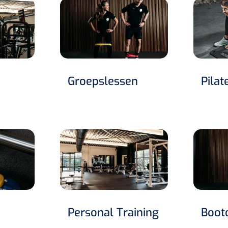
Groepslessen
Pilat
Personal Training
Boot