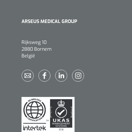
ARSEUS MEDICAL GROUP
Rijksweg 10
2880 Bornem
België