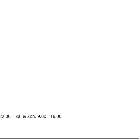
2.00 | Za. & Zon. 9.00 - 16.00